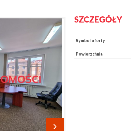
SZCZEGÓŁY
Symbol oferty
Powierzchnia