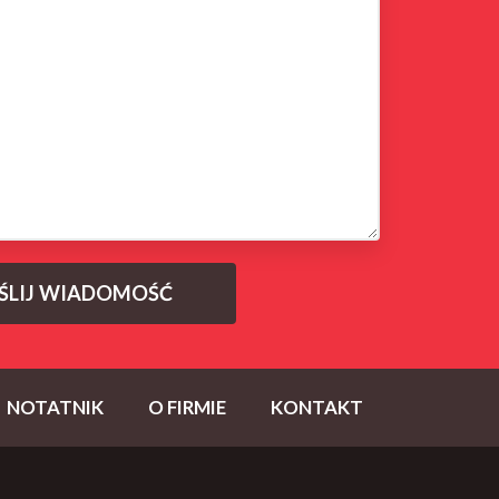
NOTATNIK
O FIRMIE
KONTAKT