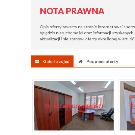
NOTA PRAWNA
Opis oferty zawarty na stronie internetowej sporz
oględzin nieruchomości oraz informacji uzyskanych 
aktualizacji i nie stanowi oferty określonej w art. 6
Galeria zdjęć
Podobne oferty