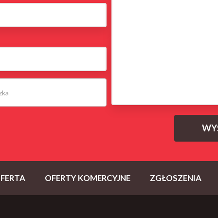
FERTA
OFERTY KOMERCYJNE
ZGŁOSZENIA