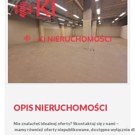
OPIS NIERUCHOMOŚCI
Nie znalazłeś idealnej oferty?
Skontaktuj się z nami
–
mamy również oferty
niepublikowane
, dostępne
wyłącznie
dl