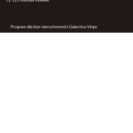
Program dla biur nieruchomości
Galactica Virgo