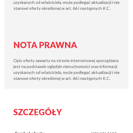
uzyskanych od właściciela, może podlegać aktualizacji i nie
stanowi oferty określonej w art. 66 i następnych K.C.
NOTA PRAWNA
Opis oferty zawarty na stronie internetowej sporządzany
jest na podstawie oględzin nieruchomości oraz informacji
uzyskanych od właściciela, może podlegać aktualizacji i nie
stanowi oferty określonej w art. 66 i następnych K.C.
SZCZEGÓŁY