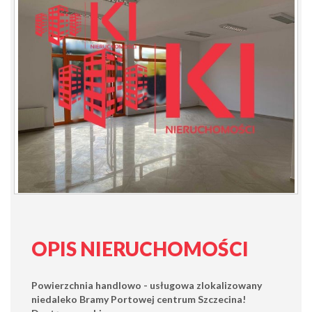
OPIS NIERUCHOMOŚCI
Powierzchnia handlowo - usługowa zlokalizowany
niedaleko Bramy Portowej centrum Szczecina
!