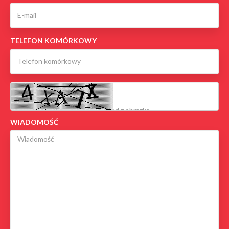
TELEFON KOMÓRKOWY
WIADOMOŚĆ