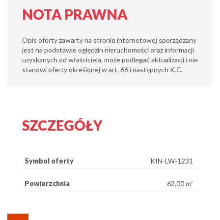
NOTA PRAWNA
Opis oferty zawarty na stronie internetowej sporządzany
jest na podstawie oględzin nieruchomości oraz informacji
uzyskanych od właściciela, może podlegać aktualizacji i nie
stanowi oferty określonej w art. 66 i następnych K.C.
SZCZEGÓŁY
Symbol oferty
KIN-LW-1231
Powierzchnia
62,00 m²