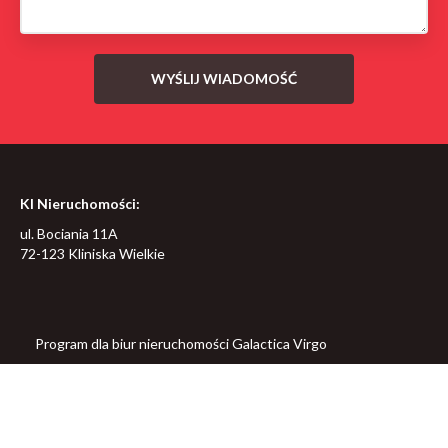
KI Nieruchomości:
ul. Bociania 11A
72-123 Kliniska Wielkie
Program dla biur nieruchomości
Galactica Virgo