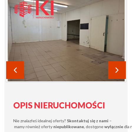
OPIS NIERUCHOMOŚCI
Nie znalazłeś idealnej oferty?
Skontaktuj się z nami
–
mamy również oferty
niepublikowane
, dostępne
wyłącznie
dla 