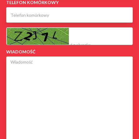
TELEFON KOMÓRKOWY
WIADOMOŚĆ