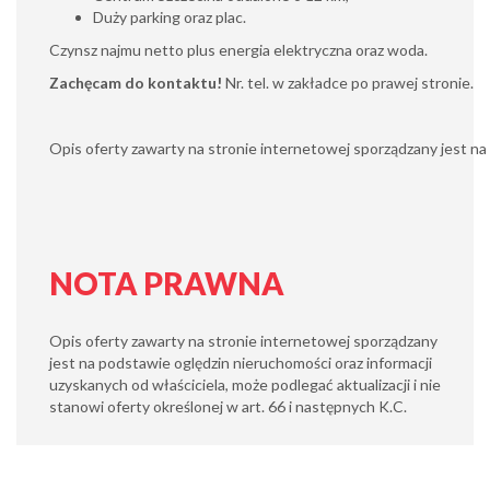
Duży parking oraz plac.
Czynsz najmu netto plus energia elektryczna oraz woda.
Zachęcam do kontaktu!
Nr. tel. w zakładce po prawej stronie.
Opis oferty zawarty na stronie internetowej sporządzany jest na p
NOTA PRAWNA
Opis oferty zawarty na stronie internetowej sporządzany
jest na podstawie oględzin nieruchomości oraz informacji
uzyskanych od właściciela, może podlegać aktualizacji i nie
stanowi oferty określonej w art. 66 i następnych K.C.