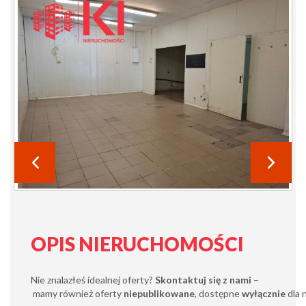
OPIS NIERUCHOMOŚCI
Nie znalazłeś idealnej oferty?
Skontaktuj się z nami
–
mamy również oferty
niepublikowane
, dostępne
wyłącznie
dla 