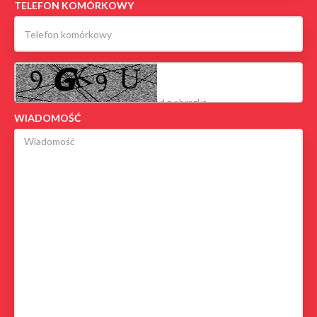
TELEFON KOMÓRKOWY
WIADOMOŚĆ