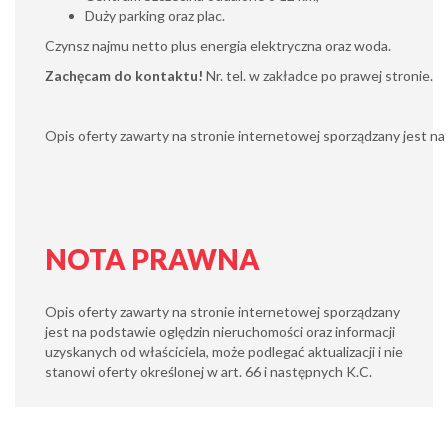
Duży parking oraz plac.
Czynsz najmu netto plus energia elektryczna oraz woda.
Zachęcam do kontaktu!
Nr. tel. w zakładce po prawej stronie.
Opis oferty zawarty na stronie internetowej sporządzany jest na p
NOTA PRAWNA
Opis oferty zawarty na stronie internetowej sporządzany
jest na podstawie oględzin nieruchomości oraz informacji
uzyskanych od właściciela, może podlegać aktualizacji i nie
stanowi oferty określonej w art. 66 i następnych K.C.