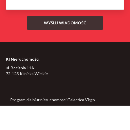
KI Nieruchomości:
ul. Bociania 11A
72-123 Kliniska Wielkie
Program dla biur nieruchomości
Galactica Virgo