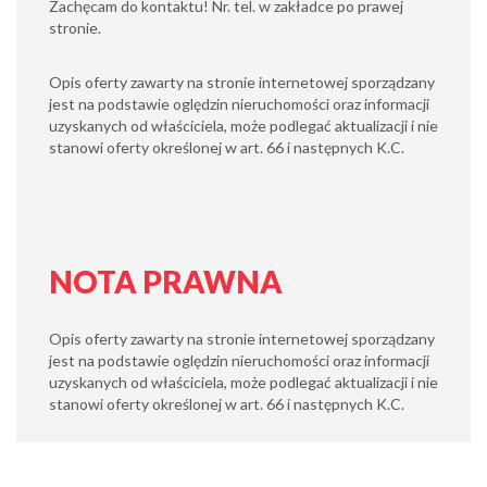
Zachęcam do kontaktu! Nr. tel. w zakładce po prawej
stronie.
Opis oferty zawarty na stronie internetowej sporządzany
jest na podstawie oględzin nieruchomości oraz informacji
uzyskanych od właściciela, może podlegać aktualizacji i nie
stanowi oferty określonej w art. 66 i następnych K.C.
NOTA PRAWNA
Opis oferty zawarty na stronie internetowej sporządzany
jest na podstawie oględzin nieruchomości oraz informacji
uzyskanych od właściciela, może podlegać aktualizacji i nie
stanowi oferty określonej w art. 66 i następnych K.C.