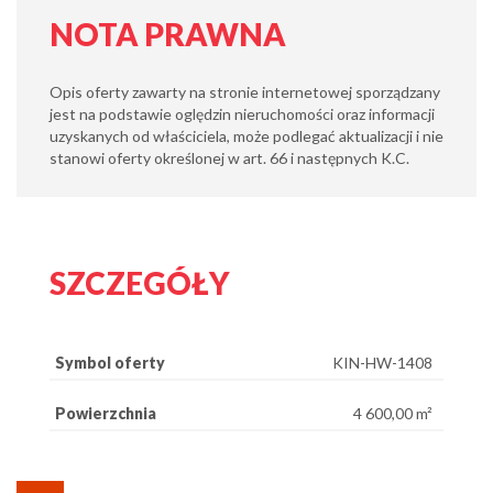
NOTA PRAWNA
Opis oferty zawarty na stronie internetowej sporządzany
jest na podstawie oględzin nieruchomości oraz informacji
uzyskanych od właściciela, może podlegać aktualizacji i nie
stanowi oferty określonej w art. 66 i następnych K.C.
SZCZEGÓŁY
Symbol oferty
KIN-HW-1408
Powierzchnia
4 600,00 m²