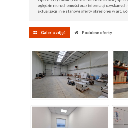
oględzin nieruchomości oraz informacji uzyskanych 
aktualizacji i nie stanowi oferty określonej w art. 6
Galeria zdjęć
Podobne oferty