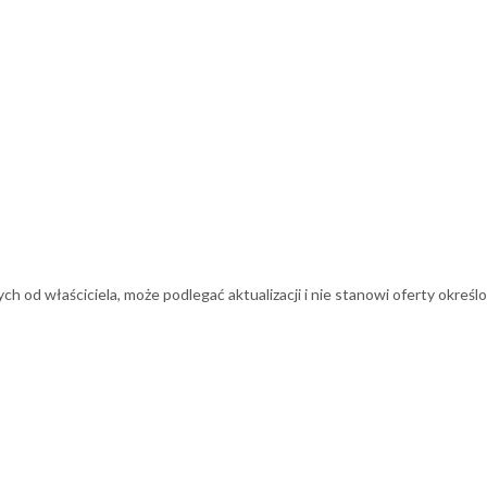
 od właściciela, może podlegać aktualizacji i nie stanowi oferty określo