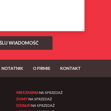
NOTATNIK
O FIRMIE
KONTAKT
MIESZKANIA
NA SPRZEDAŻ
DOMY
NA SPRZEDAŻ
DZIAŁKI
NA SPRZEDAŻ