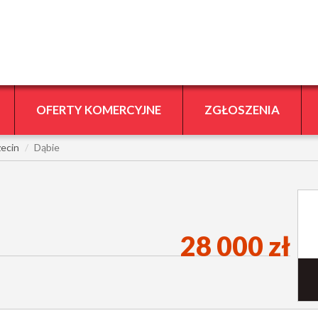
OFERTY KOMERCYJNE
ZGŁOSZENIA
zecin
Dąbie
28 000 zł