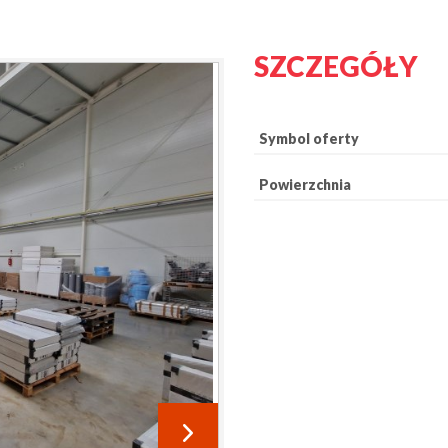
SZCZEGÓŁY
Symbol oferty
Powierzchnia