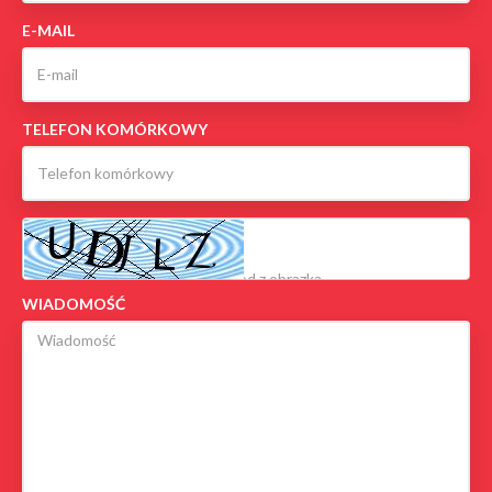
E-MAIL
TELEFON KOMÓRKOWY
WIADOMOŚĆ