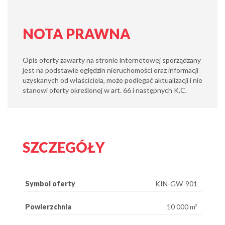
NOTA PRAWNA
Opis oferty zawarty na stronie internetowej sporządzany
jest na podstawie oględzin nieruchomości oraz informacji
uzyskanych od właściciela, może podlegać aktualizacji i nie
stanowi oferty określonej w art. 66 i następnych K.C.
SZCZEGÓŁY
Symbol oferty
KIN-GW-901
Powierzchnia
10 000 m²