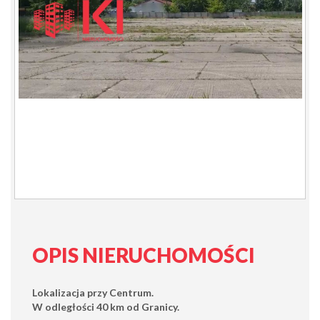
OPIS NIERUCHOMOŚCI
Lokalizacja przy Centrum.
W odległości 40 km od Granicy.