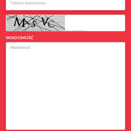
WIADOMOŚĆ