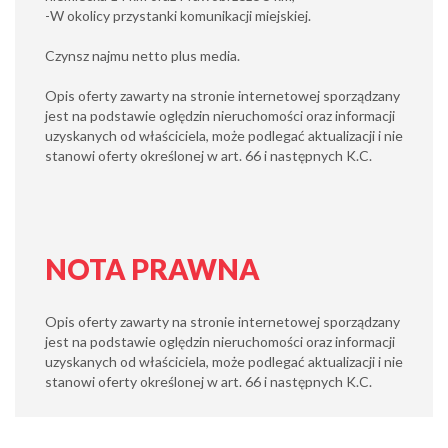
-W okolicy przystanki komunikacji miejskiej.
Czynsz najmu netto plus media.
Opis oferty zawarty na stronie internetowej sporządzany
jest na podstawie oględzin nieruchomości oraz informacji
uzyskanych od właściciela, może podlegać aktualizacji i nie
stanowi oferty określonej w art. 66 i następnych K.C.
NOTA PRAWNA
Opis oferty zawarty na stronie internetowej sporządzany
jest na podstawie oględzin nieruchomości oraz informacji
uzyskanych od właściciela, może podlegać aktualizacji i nie
stanowi oferty określonej w art. 66 i następnych K.C.