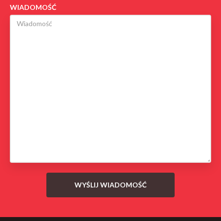
WIADOMOŚĆ