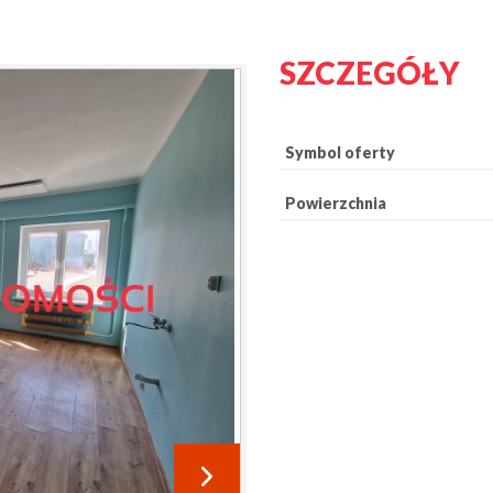
SZCZEGÓŁY
Symbol oferty
Powierzchnia