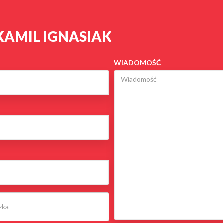
KAMIL IGNASIAK
WIADOMOŚĆ