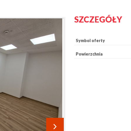
SZCZEGÓŁY
Symbol oferty
Powierzchnia