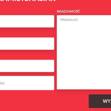
WIADOMOŚĆ