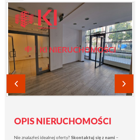
OPIS NIERUCHOMOŚCI
Nie znalazłeś idealnej oferty?
Skontaktuj się z nami
–