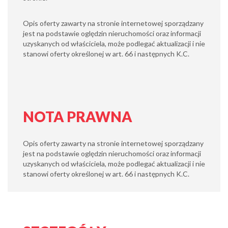
Opis oferty zawarty na stronie internetowej sporządzany
jest na podstawie oględzin nieruchomości oraz informacji
uzyskanych od właściciela, może podlegać aktualizacji i nie
stanowi oferty określonej w art. 66 i następnych K.C.
NOTA PRAWNA
Opis oferty zawarty na stronie internetowej sporządzany
jest na podstawie oględzin nieruchomości oraz informacji
uzyskanych od właściciela, może podlegać aktualizacji i nie
stanowi oferty określonej w art. 66 i następnych K.C.