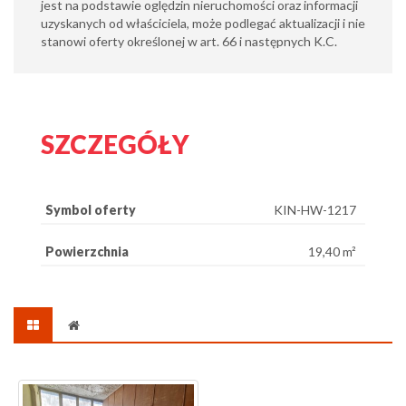
jest na podstawie oględzin nieruchomości oraz informacji
uzyskanych od właściciela, może podlegać aktualizacji i nie
stanowi oferty określonej w art. 66 i następnych K.C.
SZCZEGÓŁY
Symbol oferty
KIN-HW-1217
Powierzchnia
19,40 m²