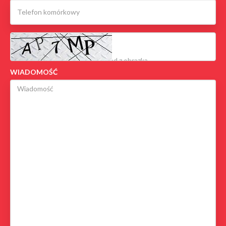
WIADOMOŚĆ