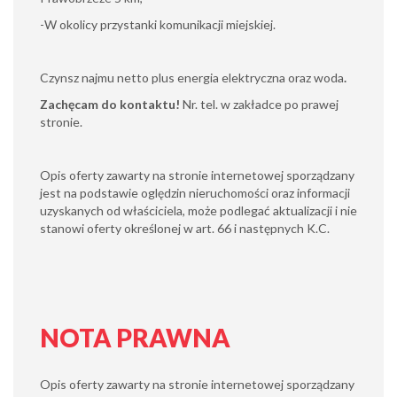
-W okolicy przystanki komunikacji miejskiej.
Czynsz najmu netto plus energia elektryczna oraz woda
.
Zachęcam do kontaktu!
Nr. tel. w zakładce po prawej
stronie.
Opis oferty zawarty na stronie internetowej sporządzany
jest na podstawie oględzin nieruchomości oraz informacji
uzyskanych od właściciela, może podlegać aktualizacji i nie
stanowi oferty określonej w art. 66 i następnych K.C.
NOTA PRAWNA
Opis oferty zawarty na stronie internetowej sporządzany