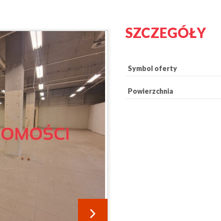
SZCZEGÓŁY
Symbol oferty
Powierzchnia