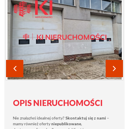
OPIS NIERUCHOMOŚCI
Nie znalazłeś idealnej oferty?
Skontaktuj się z nami
–
mamy również oferty
niepublikowane
,