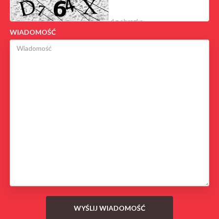
WIADOMOŚĆ