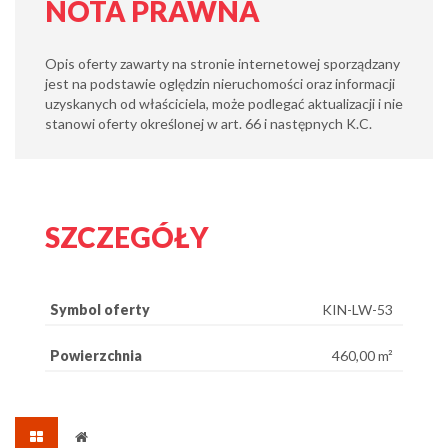
NOTA PRAWNA
Opis oferty zawarty na stronie internetowej sporządzany
jest na podstawie oględzin nieruchomości oraz informacji
uzyskanych od właściciela, może podlegać aktualizacji i nie
stanowi oferty określonej w art. 66 i następnych K.C.
SZCZEGÓŁY
Symbol oferty
KIN-LW-53
Powierzchnia
460,00 m²