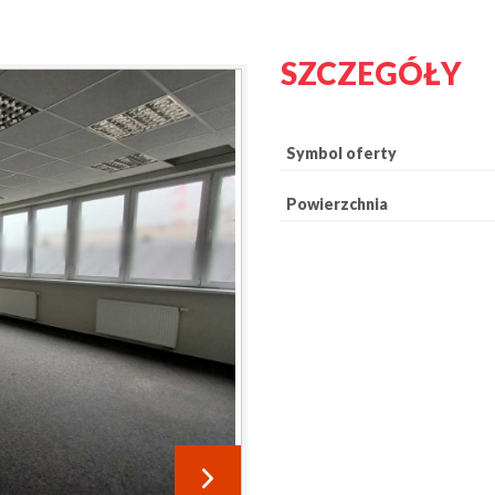
SZCZEGÓŁY
Symbol oferty
Powierzchnia