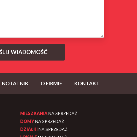
NOTATNIK
O FIRMIE
KONTAKT
MIESZKANIA
NA SPRZEDAŻ
DOMY
NA SPRZEDAŻ
DZIAŁKI
NA SPRZEDAŻ