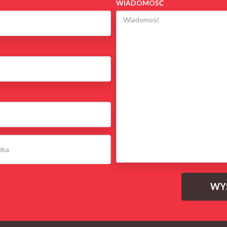
WIADOMOŚĆ