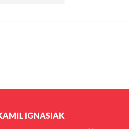
KAMIL IGNASIAK