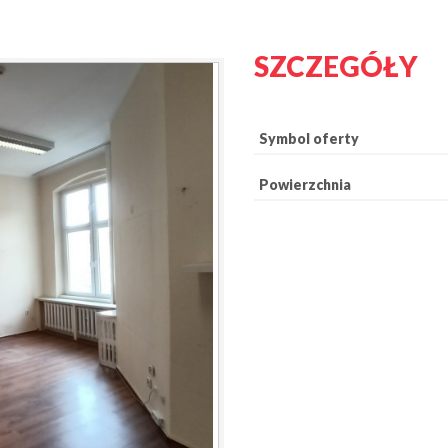
SZCZEGÓŁY
Symbol oferty
Powierzchnia