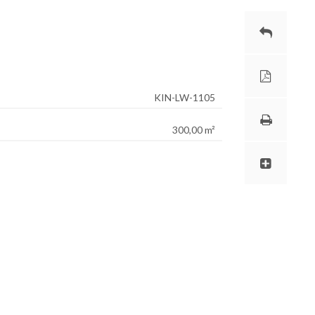
KIN-LW-1105
300,00 m²