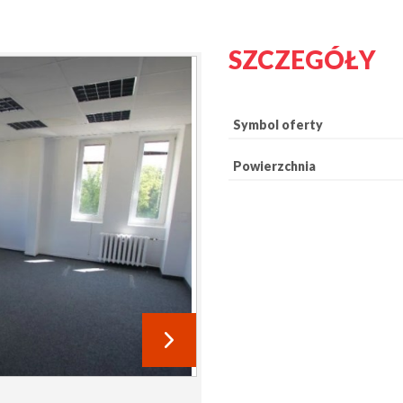
SZCZEGÓŁY
Symbol oferty
Powierzchnia