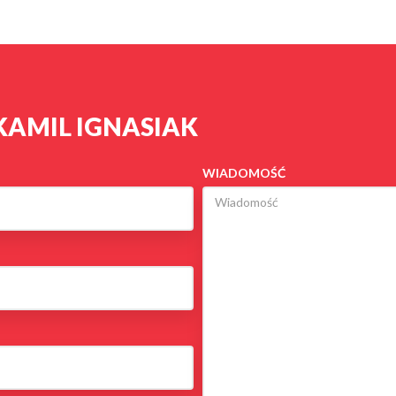
KAMIL IGNASIAK
WIADOMOŚĆ