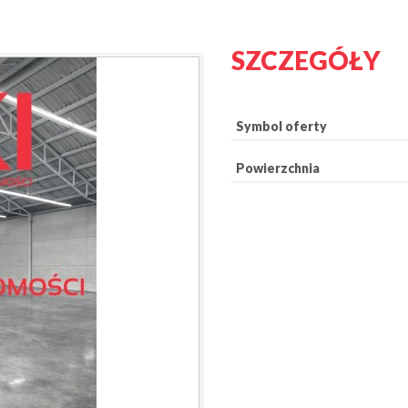
SZCZEGÓŁY
Symbol oferty
Powierzchnia