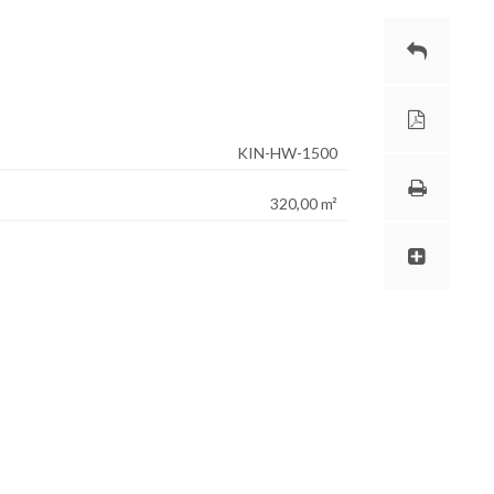
KIN-HW-1500
320,00 m²