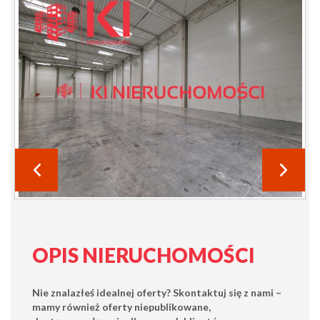
OPIS NIERUCHOMOŚCI
Nie znalazłeś idealnej oferty?
Skontaktuj się z nami
–
mamy również oferty
niepublikowane
,