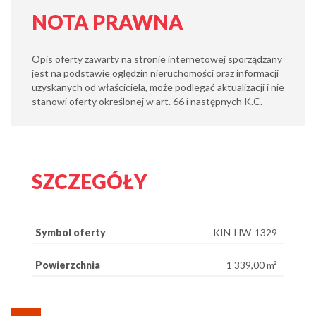
NOTA PRAWNA
Opis oferty zawarty na stronie internetowej sporządzany
jest na podstawie oględzin nieruchomości oraz informacji
uzyskanych od właściciela, może podlegać aktualizacji i nie
stanowi oferty określonej w art. 66 i następnych K.C.
SZCZEGÓŁY
Symbol oferty
KIN-HW-1329
Powierzchnia
1 339,00 m²