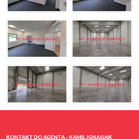
KONTAKT DO AGENTA - KAMIL IGNASIAK