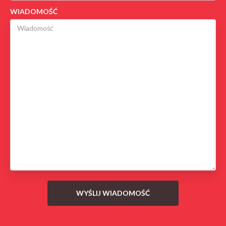
WIADOMOŚĆ