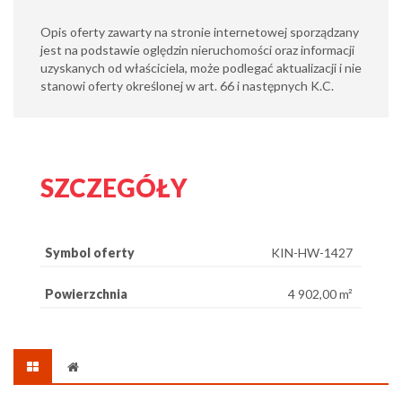
Opis oferty zawarty na stronie internetowej sporządzany
jest na podstawie oględzin nieruchomości oraz informacji
uzyskanych od właściciela, może podlegać aktualizacji i nie
stanowi oferty określonej w art. 66 i następnych K.C.
SZCZEGÓŁY
Symbol oferty
KIN-HW-1427
Powierzchnia
4 902,00 m²