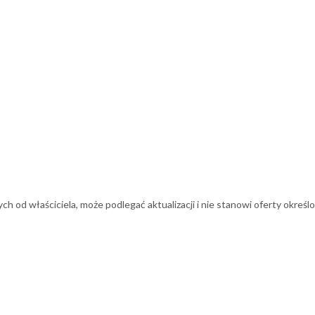
 od właściciela, może podlegać aktualizacji i nie stanowi oferty określo