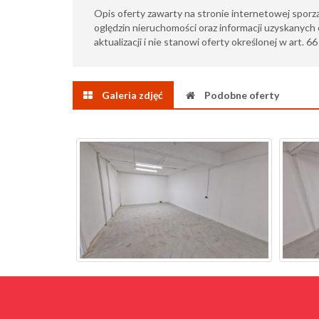
Opis oferty zawarty na stronie internetowej sporz
oględzin nieruchomości oraz informacji uzyskanych 
aktualizacji i nie stanowi oferty określonej w art. 6
Galeria zdjęć
Podobne oferty