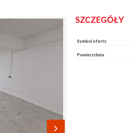
SZCZEGÓŁY
Symbol oferty
Powierzchnia