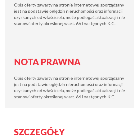
Opis oferty zawarty na stronie internetowej sporządzany
jest na podstawie oględzin nieruchomości oraz informacji
uzyskanych od właściciela, może podlegać aktualizacji i nie
stanowi oferty określonej w art. 66 i następnych K.C.
NOTA PRAWNA
Opis oferty zawarty na stronie internetowej sporządzany
jest na podstawie oględzin nieruchomości oraz informacji
uzyskanych od właściciela, może podlegać aktualizacji i nie
stanowi oferty określonej w art. 66 i następnych K.C.
SZCZEGÓŁY