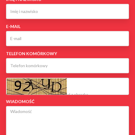
E-MAIL
TELEFON KOMÓRKOWY
WIADOMOŚĆ