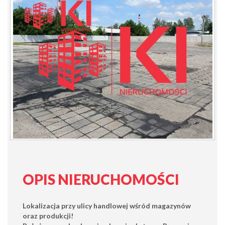
OPIS NIERUCHOMOŚCI
Lokalizacja przy ulicy handlowej wśród magazynów
oraz produkcji!