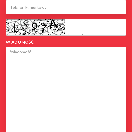
WIADOMOŚĆ